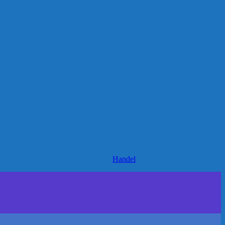
Handel