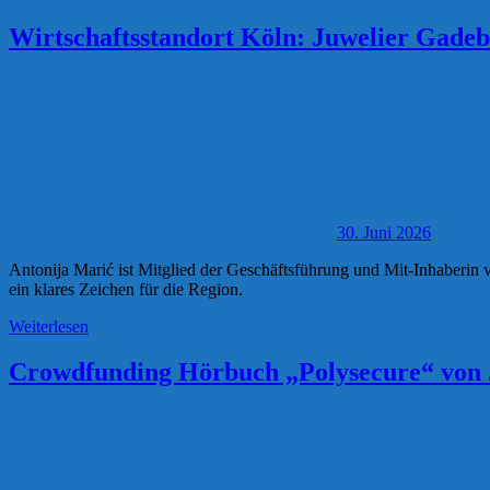
Wirtschaftsstandort Köln: Juwelier Gadeb
30. Juni 2026
Antonija Marić ist Mitglied der Geschäftsführung und Mit-Inhaberin 
ein klares Zeichen für die Region.
Weiterlesen
Crowdfunding Hörbuch „Polysecure“ von J