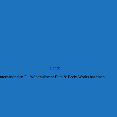
Handel
nternationalen Duft-Spezialisten: Bath & Body Works hat einen