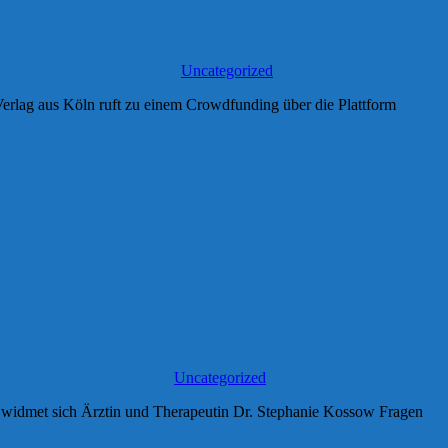
Uncategorized
rlag aus Köln ruft zu einem Crowdfunding über die Plattform
Uncategorized
widmet sich Ärztin und Therapeutin Dr. Stephanie Kossow Fragen