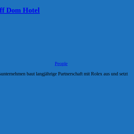
off Dom Hotel
People
unternehmen baut langjährige Partnerschaft mit Rolex aus und setzt