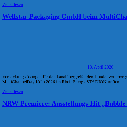
Weiterlesen
Wellstar-Packaging GmbH beim MultiCha
13. April 2026
Verpackungslösungen für den kanalübergreifenden Handel von morge
MultiChannelDay Köln 2026 im RheinEnergieSTADION treffen, ist
Weiterlesen
NRW-Premiere: Ausstellungs-Hit „Bubble