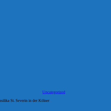
Uncategorized
silika St. Severin in der Kölner