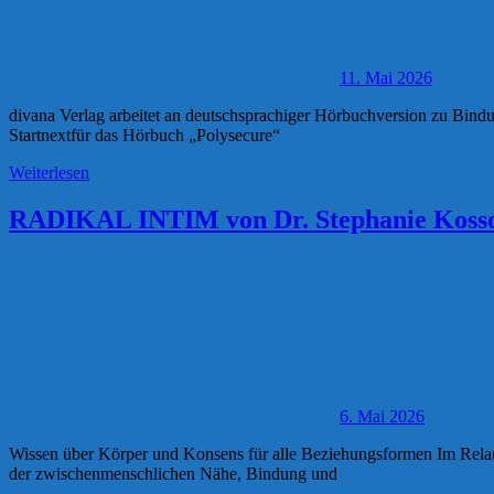
11. Mai 2026
divana Verlag arbeitet an deutschsprachiger Hörbuchversion zu Bin
Startnextfür das Hörbuch „Polysecure“
Weiterlesen
RADIKAL INTIM von Dr. Stephanie Kosso
6. Mai 2026
Wissen über Körper und Konsens für alle Beziehungsformen Im Rel
der zwischenmenschlichen Nähe, Bindung und