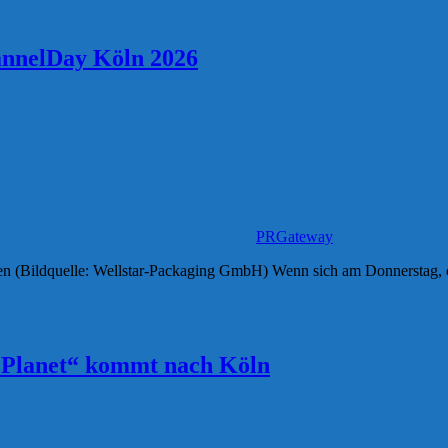
nnelDay Köln 2026
PRGateway
n (Bildquelle: Wellstar-Packaging GmbH) Wenn sich am Donnerstag, d
 Planet“ kommt nach Köln