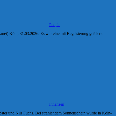
People
 Köln, 31.03.2026. Es war eine mit Begeisterung gefeierte
Finanzen
ster und Nils Fuchs. Bei strahlendem Sonnenschein wurde in Köln-