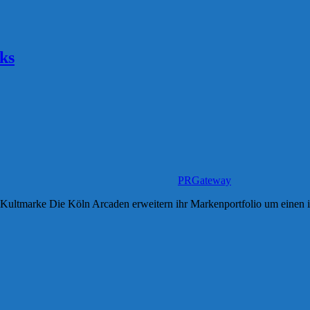
ks
PRGateway
Kultmarke Die Köln Arcaden erweitern ihr Markenportfolio um einen i