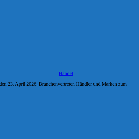
Handel
en 23. April 2026, Branchenvertreter, Händler und Marken zum