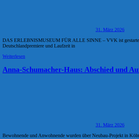
31. März 2026
DAS ERLEBNISMUSEUM FÜR ALLE SINNE – VVK ist gestartet Bubble P
Deutschlandpremiere und Laufzeit in
Weiterlesen
Anna-Schumacher-Haus: Abschied und Au
31. März 2026
Bewohnende und Anwohnende wurden über Neubau-Projekt in Köln-Pes