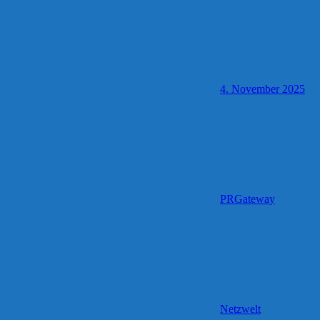
4. November 2025
PRGateway
Netzwelt