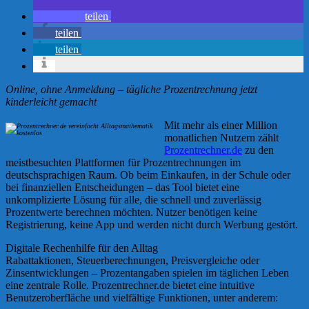
teilen
teilen
teilen
Online, ohne Anmeldung – tägliche Prozentrechnung jetzt
kinderleicht gemacht
Mit mehr als einer Million
monatlichen Nutzern zählt
Prozentrechner.de
zu den
meistbesuchten Plattformen für Prozentrechnungen im
deutschsprachigen Raum. Ob beim Einkaufen, in der Schule oder
bei finanziellen Entscheidungen – das Tool bietet eine
unkomplizierte Lösung für alle, die schnell und zuverlässig
Prozentwerte berechnen möchten. Nutzer benötigen keine
Registrierung, keine App und werden nicht durch Werbung gestört.
Digitale Rechenhilfe für den Alltag
Rabattaktionen, Steuerberechnungen, Preisvergleiche oder
Zinsentwicklungen – Prozentangaben spielen im täglichen Leben
eine zentrale Rolle. Prozentrechner.de bietet eine intuitive
Benutzeroberfläche und vielfältige Funktionen, unter anderem: