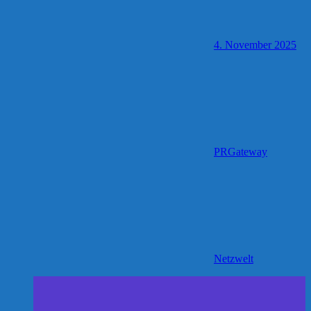
4. November 2025
PRGateway
Netzwelt