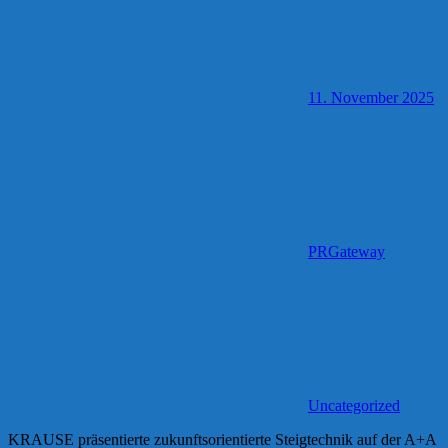
11. November 2025
PRGateway
Uncategorized
KRAUSE präsentierte zukunftsorientierte Steigtechnik auf der A+A