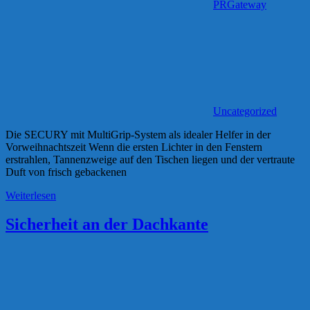
PRGateway
Uncategorized
Die SECURY mit MultiGrip-System als idealer Helfer in der
Vorweihnachtszeit Wenn die ersten Lichter in den Fenstern
erstrahlen, Tannenzweige auf den Tischen liegen und der vertraute
Duft von frisch gebackenen
Weiterlesen
Sicherheit an der Dachkante