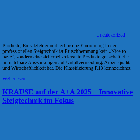
Uncategorized
Produkte, Einsatzfelder und technische Einordnung In der
professionellen Steigtechnik ist Rutschhemmung kein „Nice-to-
have“, sondern eine sicherheitsrelevante Produkteigenschaft, die
unmittelbare Auswirkungen auf Unfallvermeidung, Arbeitsqualität
und Wirtschaftlichkeit hat. Die Klassifizierung R13 kennzeichnet
Weiterlesen
KRAUSE auf der A+A 2025 – Innovative
Steigtechnik im Fokus