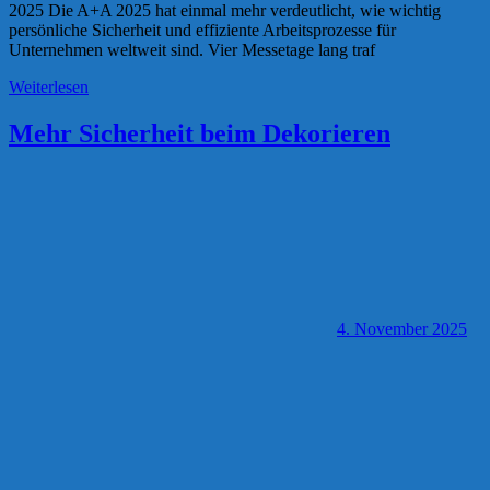
2025 Die A+A 2025 hat einmal mehr verdeutlicht, wie wichtig
persönliche Sicherheit und effiziente Arbeitsprozesse für
Unternehmen weltweit sind. Vier Messetage lang traf
Weiterlesen
Mehr Sicherheit beim Dekorieren
4. November 2025