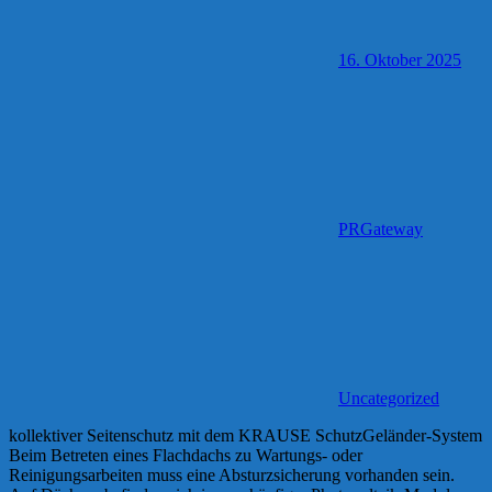
16. Oktober 2025
PRGateway
Uncategorized
kollektiver Seitenschutz mit dem KRAUSE SchutzGeländer-System
Beim Betreten eines Flachdachs zu Wartungs- oder
Reinigungsarbeiten muss eine Absturzsicherung vorhanden sein.