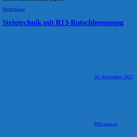
Weiterlesen
Steigtechnik mit R13-Rutschhemmung
26. September 2025
PRGateway