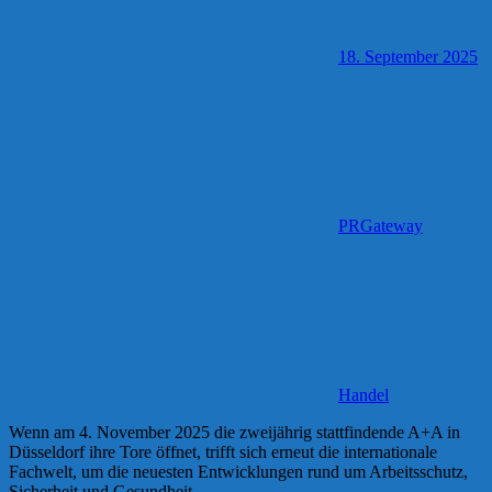
18. September 2025
PRGateway
Handel
Wenn am 4. November 2025 die zweijährig stattfindende A+A in
Düsseldorf ihre Tore öffnet, trifft sich erneut die internationale
Fachwelt, um die neuesten Entwicklungen rund um Arbeitsschutz,
Sicherheit und Gesundheit