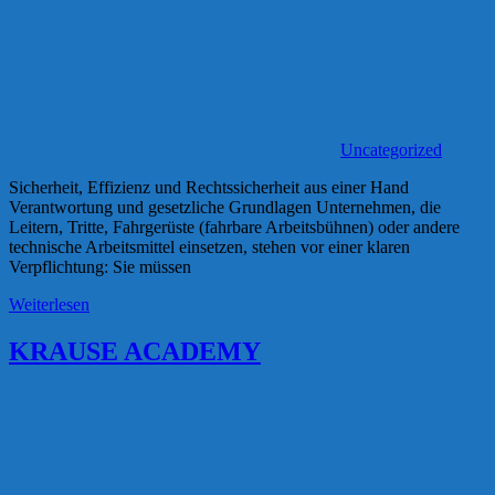
Uncategorized
Sicherheit, Effizienz und Rechtssicherheit aus einer Hand
Verantwortung und gesetzliche Grundlagen Unternehmen, die
Leitern, Tritte, Fahrgerüste (fahrbare Arbeitsbühnen) oder andere
technische Arbeitsmittel einsetzen, stehen vor einer klaren
Verpflichtung: Sie müssen
Weiterlesen
KRAUSE ACADEMY