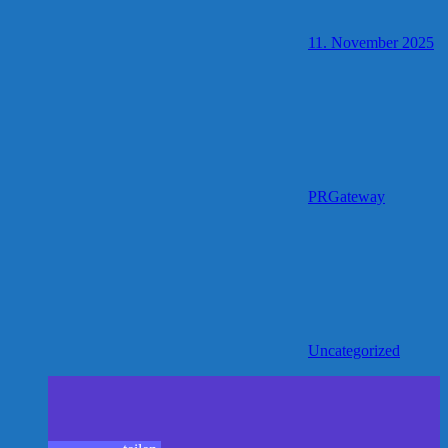
11. November 2025
PRGateway
Uncategorized