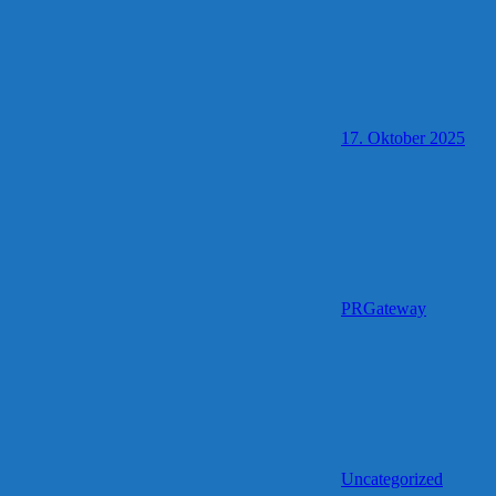
17. Oktober 2025
PRGateway
Uncategorized