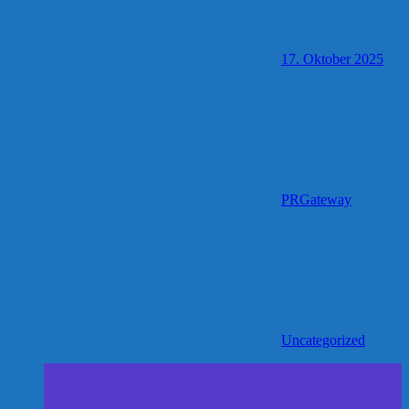
17. Oktober 2025
PRGateway
Uncategorized