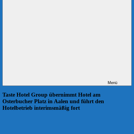
Menü
Taste Hotel Group übernimmt Hotel am
Osterbucher Platz in Aalen und führt den
Hotelbetrieb interimsmäßig fort