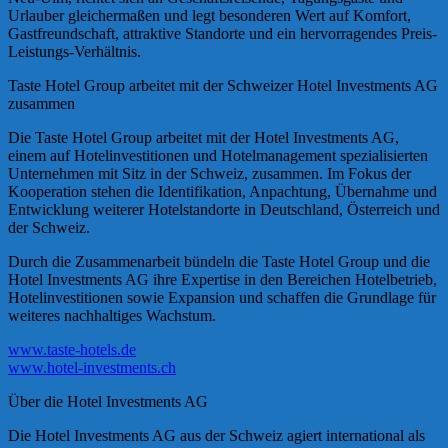
Urlauber gleichermaßen und legt besonderen Wert auf Komfort,
Gastfreundschaft, attraktive Standorte und ein hervorragendes Preis-
Leistungs-Verhältnis.
Taste Hotel Group arbeitet mit der Schweizer Hotel Investments AG
zusammen
Die Taste Hotel Group arbeitet mit der Hotel Investments AG,
einem auf Hotelinvestitionen und Hotelmanagement spezialisierten
Unternehmen mit Sitz in der Schweiz, zusammen. Im Fokus der
Kooperation stehen die Identifikation, Anpachtung, Übernahme und
Entwicklung weiterer Hotelstandorte in Deutschland, Österreich und
der Schweiz.
Durch die Zusammenarbeit bündeln die Taste Hotel Group und die
Hotel Investments AG ihre Expertise in den Bereichen Hotelbetrieb,
Hotelinvestitionen sowie Expansion und schaffen die Grundlage für
weiteres nachhaltiges Wachstum.
www.taste-hotels.de
www.hotel-investments.ch
Über die Hotel Investments AG
Die Hotel Investments AG aus der Schweiz agiert international als