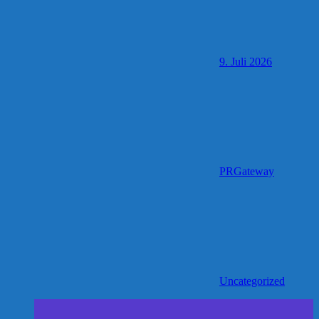
9. Juli 2026
PRGateway
Uncategorized