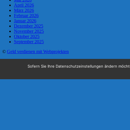
April 2026
März 2026
Februar 2026
Januar 2026
Dezember 2025
November 2025
Oktober 2025
September 2025
©
Geld verdienen mit Webprojekten
Sofern Sie Ihre Datenschutzeinstellungen ändern möchten