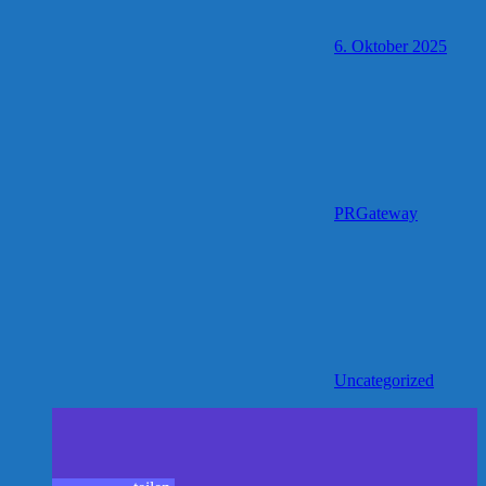
6. Oktober 2025
PRGateway
Uncategorized