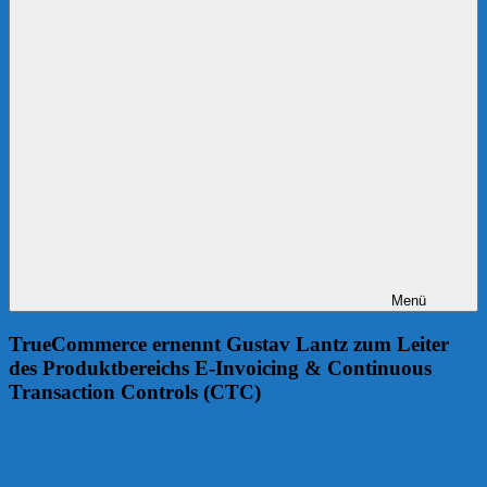
Menü
TrueCommerce ernennt Gustav Lantz zum Leiter
des Produktbereichs E-Invoicing & Continuous
Transaction Controls (CTC)