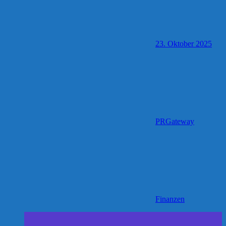
23. Oktober 2025
PRGateway
Finanzen