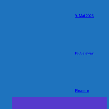
9. Mai 2026
PRGateway
Finanzen