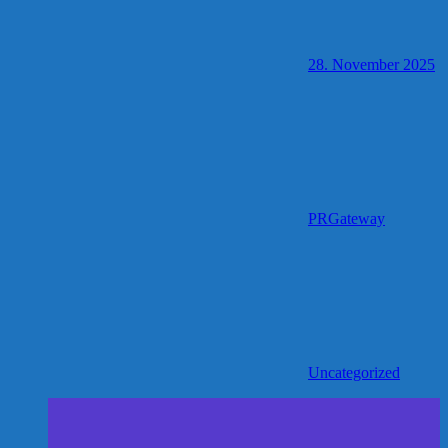
28. November 2025
PRGateway
Uncategorized