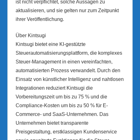
ist nicht verpflichtet, solche Aussagen zu
aktualisieren, und sie gelten nur zum Zeitpunkt
ihrer Veröffentlichung.
Über Kintsugi
Kintsugi bietet eine KI-gestützte
Steuerautomatisierungsplattform, die komplexes
Steuer-Management in einen vereinfachten,
automatisierten Prozess verwandelt. Durch den
Einsatz von künstlicher Intelligenz und nahtlosen
Integrationen reduziert Kintsugi die
Vorbereitungszeit um bis zu 75 % und die
Compliance-Kosten um bis zu 50 % für E-
Commerce- und SaaS-Unternehmen. Das
Unternehmen bietet transparente
Preisgestaltung, erstklassigen Kundenservice