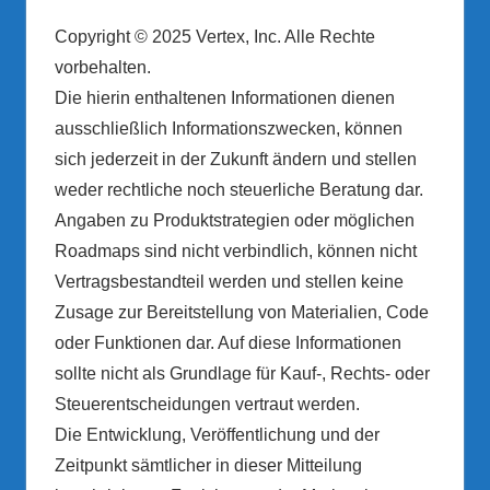
Copyright © 2025 Vertex, Inc. Alle Rechte
vorbehalten.
Die hierin enthaltenen Informationen dienen
ausschließlich Informationszwecken, können
sich jederzeit in der Zukunft ändern und stellen
weder rechtliche noch steuerliche Beratung dar.
Angaben zu Produktstrategien oder möglichen
Roadmaps sind nicht verbindlich, können nicht
Vertragsbestandteil werden und stellen keine
Zusage zur Bereitstellung von Materialien, Code
oder Funktionen dar. Auf diese Informationen
sollte nicht als Grundlage für Kauf-, Rechts- oder
Steuerentscheidungen vertraut werden.
Die Entwicklung, Veröffentlichung und der
Zeitpunkt sämtlicher in dieser Mitteilung