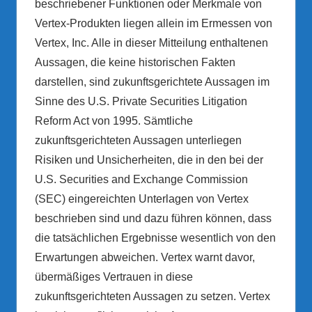
beschriebener Funktionen oder Merkmale von
Vertex-Produkten liegen allein im Ermessen von
Vertex, Inc. Alle in dieser Mitteilung enthaltenen
Aussagen, die keine historischen Fakten
darstellen, sind zukunftsgerichtete Aussagen im
Sinne des U.S. Private Securities Litigation
Reform Act von 1995. Sämtliche
zukunftsgerichteten Aussagen unterliegen
Risiken und Unsicherheiten, die in den bei der
U.S. Securities and Exchange Commission
(SEC) eingereichten Unterlagen von Vertex
beschrieben sind und dazu führen können, dass
die tatsächlichen Ergebnisse wesentlich von den
Erwartungen abweichen. Vertex warnt davor,
übermäßiges Vertrauen in diese
zukunftsgerichteten Aussagen zu setzen. Vertex