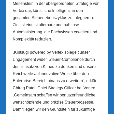
Meilenstein in der übergeordneten Strategie von
Vertex dar, künstliche Intelligenz in den
gesamten Steuerlebenszyklus zu integrieren.
Ziel ist eine skalierbare und nahtlose
Automatisierung, die Fachwissen erweitert und
Komplexität reduziert.
„Kintsugi powered by Vertex spiegelt unser
Engagement wider, Steuer-Compliance durch
den Einsatz von KI neu zu denken und unsere
Reichweite auf innovative Weise über den
Enterprise-Bereich hinaus zu erweitern“, erklärt
Chirag Patel, Chief Strategy Officer bei Vertex.
„Gemeinsam schaffen wir benutzerfreundliche,
wertschöpfende und präzise Steuerprozesse.
Damit legen wir den Grundstein für zukünftige