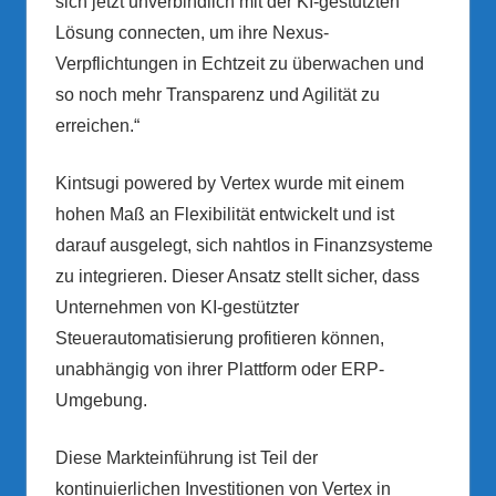
sich jetzt unverbindlich mit der KI-gestützten
Lösung connecten, um ihre Nexus-
Verpflichtungen in Echtzeit zu überwachen und
so noch mehr Transparenz und Agilität zu
erreichen.“
Kintsugi powered by Vertex wurde mit einem
hohen Maß an Flexibilität entwickelt und ist
darauf ausgelegt, sich nahtlos in Finanzsysteme
zu integrieren. Dieser Ansatz stellt sicher, dass
Unternehmen von KI-gestützter
Steuerautomatisierung profitieren können,
unabhängig von ihrer Plattform oder ERP-
Umgebung.
Diese Markteinführung ist Teil der
kontinuierlichen Investitionen von Vertex in