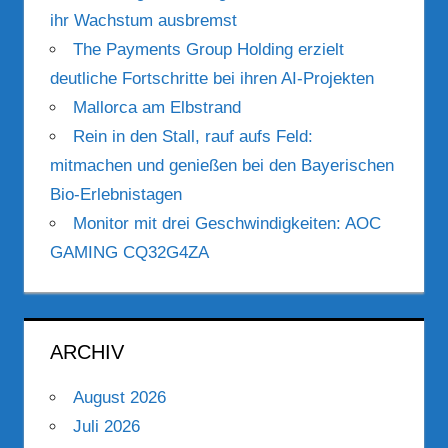
ihr Wachstum ausbremst
The Payments Group Holding erzielt
deutliche Fortschritte bei ihren AI-Projekten
Mallorca am Elbstrand
Rein in den Stall, rauf aufs Feld:
mitmachen und genießen bei den Bayerischen
Bio-Erlebnistagen
Monitor mit drei Geschwindigkeiten: AOC
GAMING CQ32G4ZA
ARCHIV
August 2026
Juli 2026