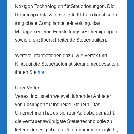
Nextgen-Technologien für Steuerlösungen. Die
Roadmap umfasst erweiterte KI-Funktionalitäten
für globale Compliance, e-Invoicing, das
Management von Freistellungsbescheinigungen
sowie grenzüberschreitende Steuerlogiken.
Weitere Informationen dazu, wie Vertex und
Kintsugi die Steuerautomatisierung neugestalten,
finden Sie
hier
.
Über Vertex
Vertex, Inc. ist ein weltweit führender Anbieter
von Lösungen für indirekte Steuern. Das
Unternehmen hat es sich zur Aufgabe gemacht,
die vertrauenswürdigste Steuertechnologie zu
liefern, die es globalen Unternehmen ermöglicht,