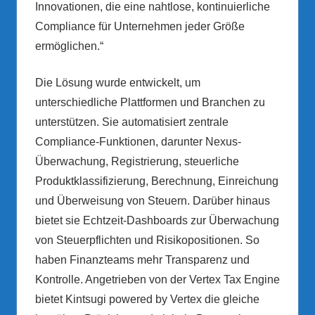
Innovationen, die eine nahtlose, kontinuierliche
Compliance für Unternehmen jeder Größe
ermöglichen.“
Die Lösung wurde entwickelt, um
unterschiedliche Plattformen und Branchen zu
unterstützen. Sie automatisiert zentrale
Compliance-Funktionen, darunter Nexus-
Überwachung, Registrierung, steuerliche
Produktklassifizierung, Berechnung, Einreichung
und Überweisung von Steuern. Darüber hinaus
bietet sie Echtzeit-Dashboards zur Überwachung
von Steuerpflichten und Risikopositionen. So
haben Finanzteams mehr Transparenz und
Kontrolle. Angetrieben von der Vertex Tax Engine
bietet Kintsugi powered by Vertex die gleiche