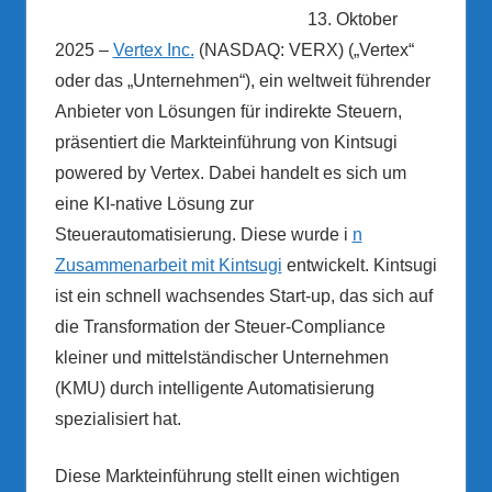
13. Oktober
2025 –
Vertex Inc.
(NASDAQ: VERX) („Vertex“
oder das „Unternehmen“), ein weltweit führender
Anbieter von Lösungen für indirekte Steuern,
präsentiert die Markteinführung von Kintsugi
powered by Vertex. Dabei handelt es sich um
eine KI-native Lösung zur
Steuerautomatisierung. Diese wurde i
n
Zusammenarbeit mit Kintsugi
entwickelt. Kintsugi
ist ein schnell wachsendes Start-up, das sich auf
die Transformation der Steuer-Compliance
kleiner und mittelständischer Unternehmen
(KMU) durch intelligente Automatisierung
spezialisiert hat.
Diese Markteinführung stellt einen wichtigen