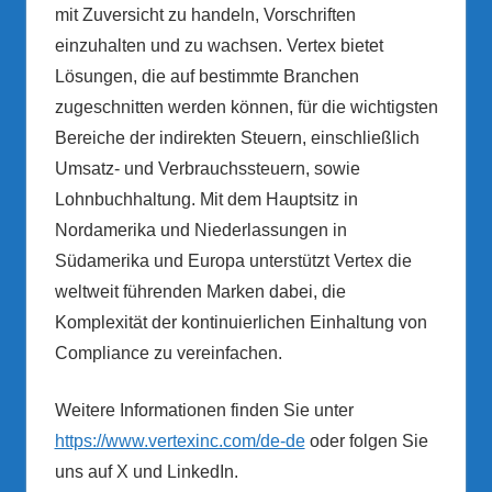
mit Zuversicht zu handeln, Vorschriften
einzuhalten und zu wachsen. Vertex bietet
Lösungen, die auf bestimmte Branchen
zugeschnitten werden können, für die wichtigsten
Bereiche der indirekten Steuern, einschließlich
Umsatz- und Verbrauchssteuern, sowie
Lohnbuchhaltung. Mit dem Hauptsitz in
Nordamerika und Niederlassungen in
Südamerika und Europa unterstützt Vertex die
weltweit führenden Marken dabei, die
Komplexität der kontinuierlichen Einhaltung von
Compliance zu vereinfachen.
Weitere Informationen finden Sie unter
https://www.vertexinc.com/de-de
oder folgen Sie
uns auf X und LinkedIn.