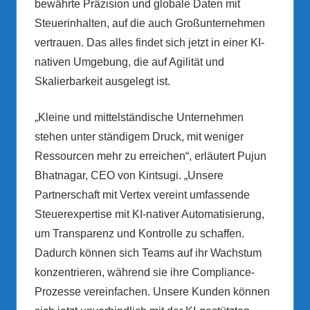
bewährte Präzision und globale Daten mit
Steuerinhalten, auf die auch Großunternehmen
vertrauen. Das alles findet sich jetzt in einer KI-
nativen Umgebung, die auf Agilität und
Skalierbarkeit ausgelegt ist.
„Kleine und mittelständische Unternehmen
stehen unter ständigem Druck, mit weniger
Ressourcen mehr zu erreichen“, erläutert Pujun
Bhatnagar, CEO von Kintsugi. „Unsere
Partnerschaft mit Vertex vereint umfassende
Steuerexpertise mit KI-nativer Automatisierung,
um Transparenz und Kontrolle zu schaffen.
Dadurch können sich Teams auf ihr Wachstum
konzentrieren, während sie ihre Compliance-
Prozesse vereinfachen. Unsere Kunden können