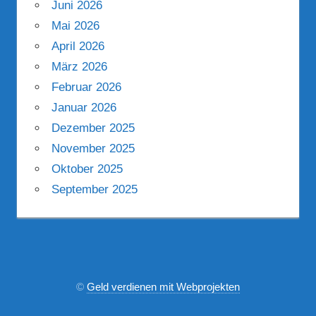
Juni 2026
Mai 2026
April 2026
März 2026
Februar 2026
Januar 2026
Dezember 2025
November 2025
Oktober 2025
September 2025
©
Geld verdienen mit Webprojekten