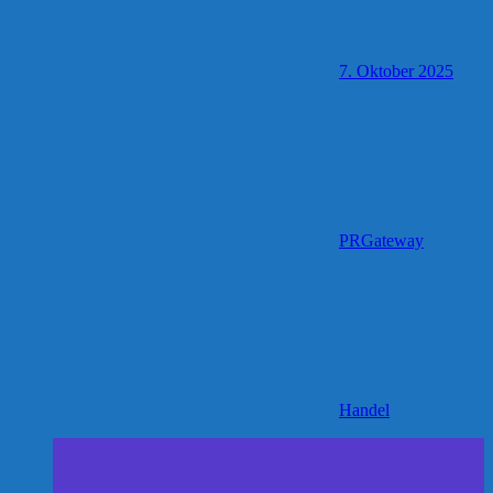
7. Oktober 2025
PRGateway
Handel