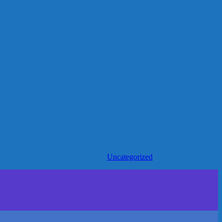
Uncategorized