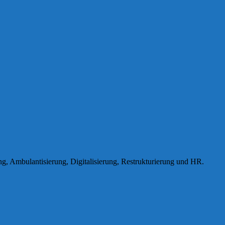
g, Ambulantisierung, Digitalisierung, Restrukturierung und HR.