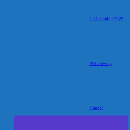
2. Dezember 2025
PRGateway
Handel