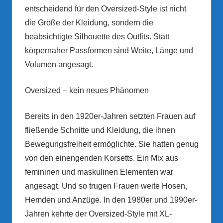
entscheidend für den Oversized-Style ist nicht
die Größe der Kleidung, sondern die
beabsichtigte Silhouette des Outfits. Statt
körpernaher Passformen sind Weite, Länge und
Volumen angesagt.
Oversized – kein neues Phänomen
Bereits in den 1920er-Jahren setzten Frauen auf
fließende Schnitte und Kleidung, die ihnen
Bewegungsfreiheit ermöglichte. Sie hatten genug
von den einengenden Korsetts. Ein Mix aus
femininen und maskulinen Elementen war
angesagt. Und so trugen Frauen weite Hosen,
Hemden und Anzüge. In den 1980er und 1990er-
Jahren kehrte der Oversized-Style mit XL-