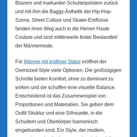
Blazern und markanten Schulterpolstern zurück
und mit ihm die Baggy-Ästhetik der Hip-Hop-
Szene. Street Culture und Skater-Einflüsse
fanden ihren Weg auch in die Herren Haute
Couture und sind mittlerweile fester Bestandteil
der Männermode.
Für
Männer mit kräftiger Statur
eröffnet der
Oversized-Style viele Optionen. Die großzügigen
Schnitte bieten Komfort, ohne zu dominant zu
wirken und sie schaffen eine visuelle Balance.
Entscheidend ist das Zusammenspiel von
Proportionen und Materialien. Sie geben dem
Outfit Struktur und eine Silhouette, in die
Schultern und Oberkörper harmonisch
eingebunden sind. Ein Style, der modern,