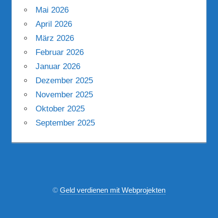
Mai 2026
April 2026
März 2026
Februar 2026
Januar 2026
Dezember 2025
November 2025
Oktober 2025
September 2025
©
Geld verdienen mit Webprojekten