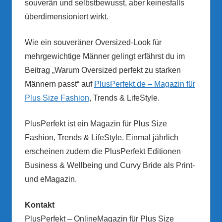
souverän und selbstbewusst, aber keinesfalls
überdimensioniert wirkt.
Wie ein souveräner Oversized-Look für
mehrgewichtige Männer gelingt erfährst du im
Beitrag „Warum Oversized perfekt zu starken
Männern passt“ auf
PlusPerfekt.de – Magazin für
Plus Size Fashion
, Trends & LifeStyle.
PlusPerfekt ist ein Magazin für Plus Size
Fashion, Trends & LifeStyle. Einmal jährlich
erscheinen zudem die PlusPerfekt Editionen
Business & Wellbeing und Curvy Bride als Print-
und eMagazin.
Kontakt
PlusPerfekt – OnlineMagazin für Plus Size