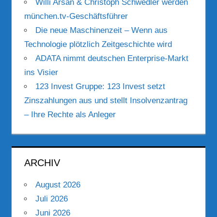
Willi Arsan & Christoph Schwedler werden
münchen.tv-Geschäftsführer
Die neue Maschinenzeit – Wenn aus
Technologie plötzlich Zeitgeschichte wird
ADATA nimmt deutschen Enterprise-Markt
ins Visier
123 Invest Gruppe: 123 Invest setzt
Zinszahlungen aus und stellt Insolvenzantrag
– Ihre Rechte als Anleger
ARCHIV
August 2026
Juli 2026
Juni 2026