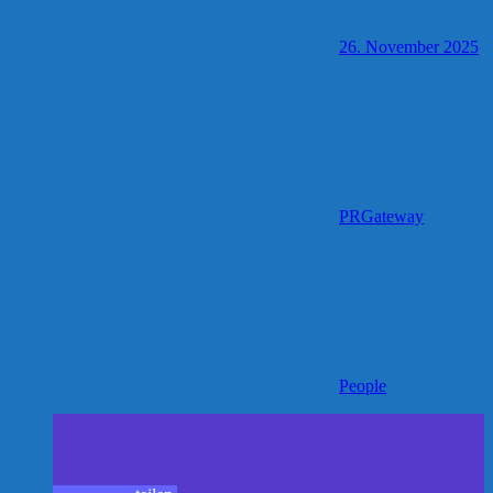
26. November 2025
PRGateway
People