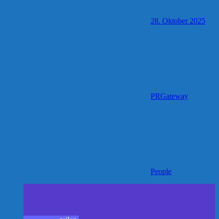
28. Oktober 2025
PRGateway
People