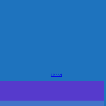
Handel