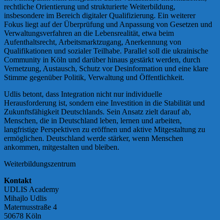
rechtliche Orientierung und strukturierte Weiterbildung,
insbesondere im Bereich digitaler Qualifizierung. Ein weiterer
Fokus liegt auf der Überprüfung und Anpassung von Gesetzen und
Verwaltungsverfahren an die Lebensrealität, etwa beim
Aufenthaltsrecht, Arbeitsmarktzugang, Anerkennung von
Qualifikationen und sozialer Teilhabe. Parallel soll die ukrainische
Community in Köln und darüber hinaus gestärkt werden, durch
Vernetzung, Austausch, Schutz vor Desinformation und eine klare
Stimme gegenüber Politik, Verwaltung und Öffentlichkeit.
Udlis betont, dass Integration nicht nur individuelle
Herausforderung ist, sondern eine Investition in die Stabilität und
Zukunftsfähigkeit Deutschlands. Sein Ansatz zielt darauf ab,
Menschen, die in Deutschland leben, lernen und arbeiten,
langfristige Perspektiven zu eröffnen und aktive Mitgestaltung zu
ermöglichen. Deutschland werde stärker, wenn Menschen
ankommen, mitgestalten und bleiben.
Weiterbildungszentrum
Kontakt
UDLIS Academy
Mihajlo Udlis
Maternusstraße 4
50678 Köln