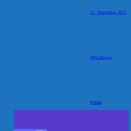
31. Dezember 2025
PRGateway
Politik