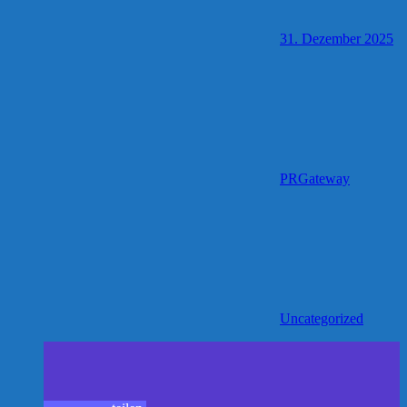
31. Dezember 2025
PRGateway
Uncategorized