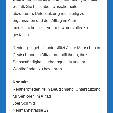
Schritt. Sie hilft dabei, Unsicherheiten
abzubauen, Unterstützung rechtzeitig zu
organisieren und den Alltag im Alter
menschlicher, sicherer und würdevoller zu
gestalten.
Rentnerpflegehilfe unterstützt ältere Menschen in
Deutschland im Alltag und hilft ihnen, ihre
Selbstständigkeit, Lebensqualität und ihr
Wohlbefinden zu bewahren.
Kontakt
Rentnerpflegehilfe in Deutschland: Unterstützung
für Senioren im Alltag
Joel Schmid
Neumannstrasse 29