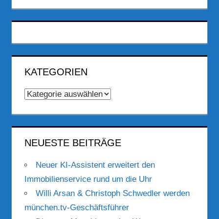
KATEGORIEN
Kategorien
NEUESTE BEITRÄGE
Neuer KI-Assistent erweitert den
Immobilienservice rund um die Uhr
Willi Arsan & Christoph Schwedler werden
münchen.tv-Geschäftsführer