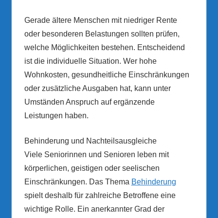
Gerade ältere Menschen mit niedriger Rente
oder besonderen Belastungen sollten prüfen,
welche Möglichkeiten bestehen. Entscheidend
ist die individuelle Situation. Wer hohe
Wohnkosten, gesundheitliche Einschränkungen
oder zusätzliche Ausgaben hat, kann unter
Umständen Anspruch auf ergänzende
Leistungen haben.
Behinderung und Nachteilsausgleiche
Viele Seniorinnen und Senioren leben mit
körperlichen, geistigen oder seelischen
Einschränkungen. Das Thema
Behinderung
spielt deshalb für zahlreiche Betroffene eine
wichtige Rolle. Ein anerkannter Grad der