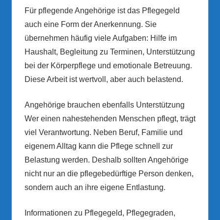
Für pflegende Angehörige ist das Pflegegeld
auch eine Form der Anerkennung. Sie
übernehmen häufig viele Aufgaben: Hilfe im
Haushalt, Begleitung zu Terminen, Unterstützung
bei der Körperpflege und emotionale Betreuung.
Diese Arbeit ist wertvoll, aber auch belastend.
Angehörige brauchen ebenfalls Unterstützung
Wer einen nahestehenden Menschen pflegt, trägt
viel Verantwortung. Neben Beruf, Familie und
eigenem Alltag kann die Pflege schnell zur
Belastung werden. Deshalb sollten Angehörige
nicht nur an die pflegebedürftige Person denken,
sondern auch an ihre eigene Entlastung.
Informationen zu Pflegegeld, Pflegegraden,