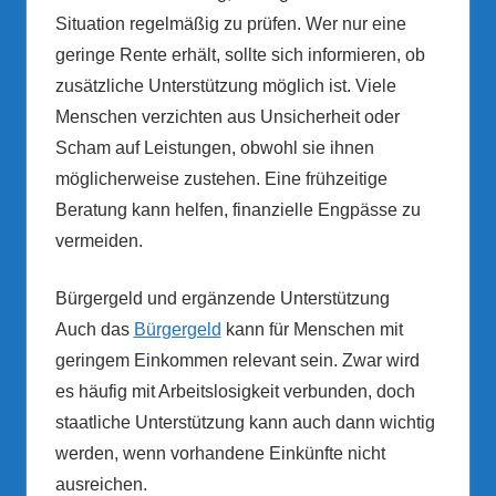
Situation regelmäßig zu prüfen. Wer nur eine
geringe Rente erhält, sollte sich informieren, ob
zusätzliche Unterstützung möglich ist. Viele
Menschen verzichten aus Unsicherheit oder
Scham auf Leistungen, obwohl sie ihnen
möglicherweise zustehen. Eine frühzeitige
Beratung kann helfen, finanzielle Engpässe zu
vermeiden.
Bürgergeld und ergänzende Unterstützung
Auch das
Bürgergeld
kann für Menschen mit
geringem Einkommen relevant sein. Zwar wird
es häufig mit Arbeitslosigkeit verbunden, doch
staatliche Unterstützung kann auch dann wichtig
werden, wenn vorhandene Einkünfte nicht
ausreichen.