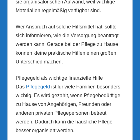
sie organisatorischen Aufwand, weil wichtige
Materialien regelmäßig verfügbar sind.
Wer Anspruch auf solche Hilfsmittel hat, sollte
sich informieren, wie die Versorgung beantragt
werden kann. Gerade bei der Pflege zu Hause
können kleine praktische Hilfen einen großen
Unterschied machen.
Pflegegeld als wichtige finanzielle Hilfe
Das
Pflegegeld
ist für viele Familien besonders
wichtig. Es wird gezahlt, wenn Pflegebedürftige
zu Hause von Angehörigen, Freunden oder
anderen privaten Pflegepersonen betreut
werden. Dadurch kann die häusliche Pflege
besser organisiert werden.