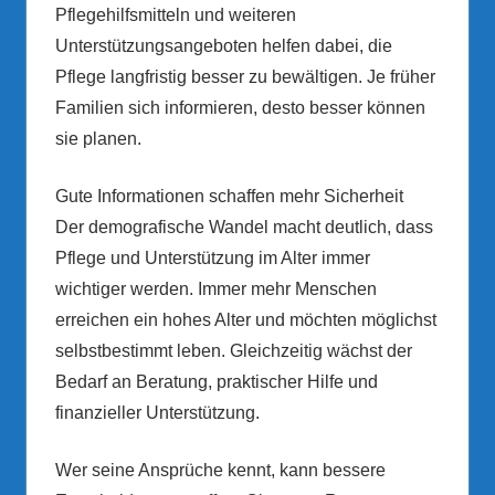
Pflegehilfsmitteln und weiteren
Unterstützungsangeboten helfen dabei, die
Pflege langfristig besser zu bewältigen. Je früher
Familien sich informieren, desto besser können
sie planen.
Gute Informationen schaffen mehr Sicherheit
Der demografische Wandel macht deutlich, dass
Pflege und Unterstützung im Alter immer
wichtiger werden. Immer mehr Menschen
erreichen ein hohes Alter und möchten möglichst
selbstbestimmt leben. Gleichzeitig wächst der
Bedarf an Beratung, praktischer Hilfe und
finanzieller Unterstützung.
Wer seine Ansprüche kennt, kann bessere