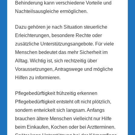
Behinderung kann verschiedene Vorteile und
Nachteilsausgleiche ermöglichen.
Dazu gehören je nach Situation steuerliche
Erleichterungen, besondere Rechte oder
zusätzliche Unterstützungsangebote. Für viele
Menschen bedeutet das mehr Sicherheit im
Alltag. Wichtig ist, sich rechtzeitig über
Voraussetzungen, Antragswege und mögliche
Hilfen zu informieren.
Pflegebedürftigkeit frühzeitig erkennen
Pflegebedürftigkeit entsteht oft nicht plötzlich,
sondern entwickelt sich langsam. Anfangs
brauchen ältere Menschen vielleicht nur Hilfe
beim Einkaufen, Kochen oder bei Arztterminen.