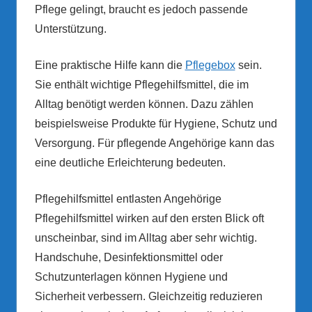
Pflege gelingt, braucht es jedoch passende
Unterstützung.
Eine praktische Hilfe kann die
Pflegebox
sein.
Sie enthält wichtige Pflegehilfsmittel, die im
Alltag benötigt werden können. Dazu zählen
beispielsweise Produkte für Hygiene, Schutz und
Versorgung. Für pflegende Angehörige kann das
eine deutliche Erleichterung bedeuten.
Pflegehilfsmittel entlasten Angehörige
Pflegehilfsmittel wirken auf den ersten Blick oft
unscheinbar, sind im Alltag aber sehr wichtig.
Handschuhe, Desinfektionsmittel oder
Schutzunterlagen können Hygiene und
Sicherheit verbessern. Gleichzeitig reduzieren