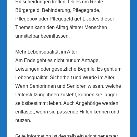
Entscheidungen treffen. Ob es um Rente,
Bürgergeld, Behinderung, Pflegegrade,
Pflegebox oder Pflegegeld geht: Jedes dieser
Themen kann den Alltag älterer Menschen
unmittelbar beeinflussen.
Mehr Lebensqualität im Alter
Am Ende geht es nicht nur um Anträge,
Leistungen oder gesetzliche Begriffe. Es geht um
Lebensqualität, Sicherheit und Würde im Alter.
Wenn Seniorinnen und Senioren wissen, welche
Unterstützung ihnen zusteht, können sie länger
selbstbestimmt leben. Auch Angehörige werden
entlastet, wenn sie passende Hilfen kennen und
nutzen.
Gute Information ist deshalb ein wichtiger erster