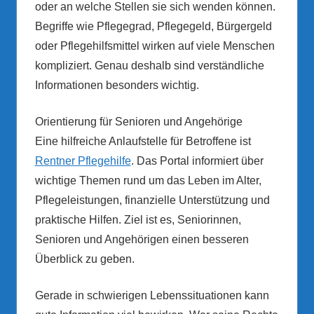
oder an welche Stellen sie sich wenden können.
Begriffe wie Pflegegrad, Pflegegeld, Bürgergeld
oder Pflegehilfsmittel wirken auf viele Menschen
kompliziert. Genau deshalb sind verständliche
Informationen besonders wichtig.
Orientierung für Senioren und Angehörige
Eine hilfreiche Anlaufstelle für Betroffene ist
Rentner Pflegehilfe
. Das Portal informiert über
wichtige Themen rund um das Leben im Alter,
Pflegeleistungen, finanzielle Unterstützung und
praktische Hilfen. Ziel ist es, Seniorinnen,
Senioren und Angehörigen einen besseren
Überblick zu geben.
Gerade in schwierigen Lebenssituationen kann