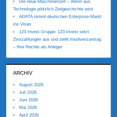
Die neue Maschinenzeit – Wenn aus
Technologie plötzlich Zeitgeschichte wird
ADATA nimmt deutschen Enterprise-Markt
ins Visier
123 Invest Gruppe: 123 Invest setzt
Zinszahlungen aus und stellt Insolvenzantrag
– Ihre Rechte als Anleger
ARCHIV
August 2026
Juli 2026
Juni 2026
Mai 2026
April 2026