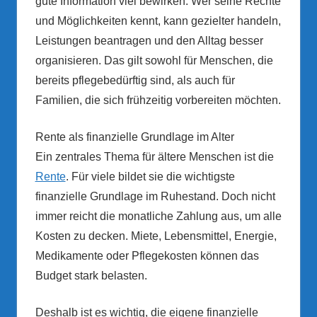
gute Information viel bewirken. Wer seine Rechte
und Möglichkeiten kennt, kann gezielter handeln,
Leistungen beantragen und den Alltag besser
organisieren. Das gilt sowohl für Menschen, die
bereits pflegebedürftig sind, als auch für
Familien, die sich frühzeitig vorbereiten möchten.
Rente als finanzielle Grundlage im Alter
Ein zentrales Thema für ältere Menschen ist die
Rente
. Für viele bildet sie die wichtigste
finanzielle Grundlage im Ruhestand. Doch nicht
immer reicht die monatliche Zahlung aus, um alle
Kosten zu decken. Miete, Lebensmittel, Energie,
Medikamente oder Pflegekosten können das
Budget stark belasten.
Deshalb ist es wichtig, die eigene finanzielle