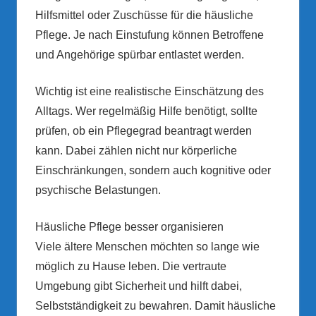
Hilfsmittel oder Zuschüsse für die häusliche
Pflege. Je nach Einstufung können Betroffene
und Angehörige spürbar entlastet werden.
Wichtig ist eine realistische Einschätzung des
Alltags. Wer regelmäßig Hilfe benötigt, sollte
prüfen, ob ein Pflegegrad beantragt werden
kann. Dabei zählen nicht nur körperliche
Einschränkungen, sondern auch kognitive oder
psychische Belastungen.
Häusliche Pflege besser organisieren
Viele ältere Menschen möchten so lange wie
möglich zu Hause leben. Die vertraute
Umgebung gibt Sicherheit und hilft dabei,
Selbstständigkeit zu bewahren. Damit häusliche