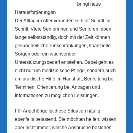
bringt neue
Herausforderungen
Der Alltag im Alter verändert sich oft Schritt für
Schritt. Viele Seniorinnen und Senioren leben
lange selbstständig, doch mit der Zeit können
gesundheitliche Einschränkungen, finanzielle
Sorgen oder ein wachsender
Unterstützungsbedarf entstehen. Dabei geht es
nicht nur um medizinische Pflege, sondern auch
um praktische Hilfe im Haushalt, Begleitung bei
Terminen, Orientierung bei Anträgen und
Informationen zu möglichen Leistungen.
Für Angehörige ist diese Situation häufig
ebenfalls belastend. Sie möchten helfen, wissen
aber nicht immer, welche Ansprüche bestehen