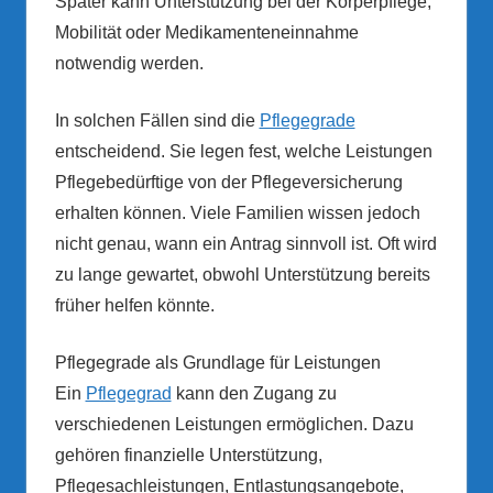
Später kann Unterstützung bei der Körperpflege,
Mobilität oder Medikamenteneinnahme
notwendig werden.
In solchen Fällen sind die
Pflegegrade
entscheidend. Sie legen fest, welche Leistungen
Pflegebedürftige von der Pflegeversicherung
erhalten können. Viele Familien wissen jedoch
nicht genau, wann ein Antrag sinnvoll ist. Oft wird
zu lange gewartet, obwohl Unterstützung bereits
früher helfen könnte.
Pflegegrade als Grundlage für Leistungen
Ein
Pflegegrad
kann den Zugang zu
verschiedenen Leistungen ermöglichen. Dazu
gehören finanzielle Unterstützung,
Pflegesachleistungen, Entlastungsangebote,