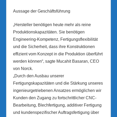
Aussage der Geschäftsführung
„Hersteller benötigen heute mehr als reine
Produktionskapazitäten. Sie benötigen
Engineering-Kompetenz, Fertigungsflexibilität
und die Sicherheit, dass ihre Konstruktionen
effizient vom Konzept in die Produktion überführt
werden können“, sagte Mucahit Basaran, CEO
von Norck.
„Durch den Ausbau unserer
Fertigungskapazitäten und die Stärkung unseres
ingenieurgetriebenen Ansatzes ermöglichen wir
Kunden den Zugang zu fortschrittlicher CNC-
Bearbeitung, Blechfertigung, additiver Fertigung
und kundenspezifischer Auftragsfertigung über