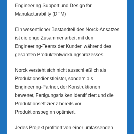
Engineering-Support und Design for
Manufacturability (DFM)
Ein wesentlicher Bestandteil des Norck-Ansatzes
ist die enge Zusammenarbeit mit den
Engineering-Teams der Kunden während des
gesamten Produktentwicklungsprozesses.
Norck versteht sich nicht ausschließlich als
Produktionsdienstleister, sondern als
Engineering-Partner, der Konstruktionen
bewertet, Fertigungsrisiken identifiziert und die
Produktionseffizienz bereits vor
Produktionsbeginn optimiert.
Jedes Projekt profitiert von einer umfassenden