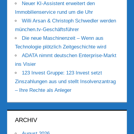
Neuer KI-Assistent erweitert den
Immobilienservice rund um die Uhr
Willi Arsan & Christoph Schwedler werden
münchen.tv-Geschäftsführer
Die neue Maschinenzeit – Wenn aus
Technologie plötzlich Zeitgeschichte wird
ADATA nimmt deutschen Enterprise-Markt
ins Visier
123 Invest Gruppe: 123 Invest setzt
Zinszahlungen aus und stellt Insolvenzantrag
– Ihre Rechte als Anleger
ARCHIV
August 2026