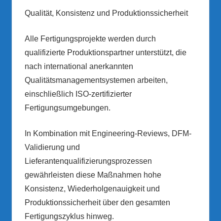
Qualität, Konsistenz und Produktionssicherheit
Alle Fertigungsprojekte werden durch
qualifizierte Produktionspartner unterstützt, die
nach international anerkannten
Qualitätsmanagementsystemen arbeiten,
einschließlich ISO-zertifizierter
Fertigungsumgebungen.
In Kombination mit Engineering-Reviews, DFM-
Validierung und
Lieferantenqualifizierungsprozessen
gewährleisten diese Maßnahmen hohe
Konsistenz, Wiederholgenauigkeit und
Produktionssicherheit über den gesamten
Fertigungszyklus hinweg.