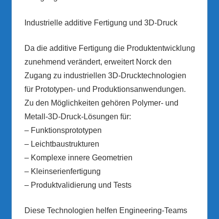
Industrielle additive Fertigung und 3D-Druck
Da die additive Fertigung die Produktentwicklung
zunehmend verändert, erweitert Norck den
Zugang zu industriellen 3D-Drucktechnologien
für Prototypen- und Produktionsanwendungen.
Zu den Möglichkeiten gehören Polymer- und
Metall-3D-Druck-Lösungen für:
– Funktionsprototypen
– Leichtbaustrukturen
– Komplexe innere Geometrien
– Kleinserienfertigung
– Produktvalidierung und Tests
Diese Technologien helfen Engineering-Teams