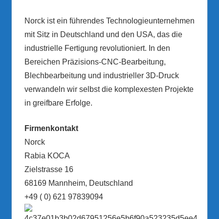
Norck ist ein führendes Technologieunternehmen
mit Sitz in Deutschland und den USA, das die
industrielle Fertigung revolutioniert. In den
Bereichen Präzisions-CNC-Bearbeitung,
Blechbearbeitung und industrieller 3D-Druck
verwandeln wir selbst die komplexesten Projekte
in greifbare Erfolge.
Firmenkontakt
Norck
Rabia KOCA
Zielstrasse 16
68169 Mannheim, Deutschland
+49 ( 0) 621 97839094