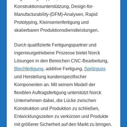
Konstruktionsunterstützung, Design-for-
Manufacturability-(DFM)-Analysen, Rapid
Prototyping, Kleinserienfertigung und
skalierbaren Produktionsdienstleistungen.
Durch qualifizierte Fertigungspartner und
ingenieurgetriebene Prozesse bietet Norck
Lösungen in den Bereichen CNC-Bearbeitung,
Blechfertigung
, additive Fertigung,
Spritzguss
und Herstellung kundenspezifischer
Komponenten an. Mit seinem Modell der
flexiblen Auftragsfertigung unterstützt Norck
Unternehmen dabei, die Lücke zwischen
Konstruktion und Produktion zu schließen,
Entwicklungszeiten zu verkürzen und Produkte
mit größerer Sicherheit auf den Markt zu bringen.