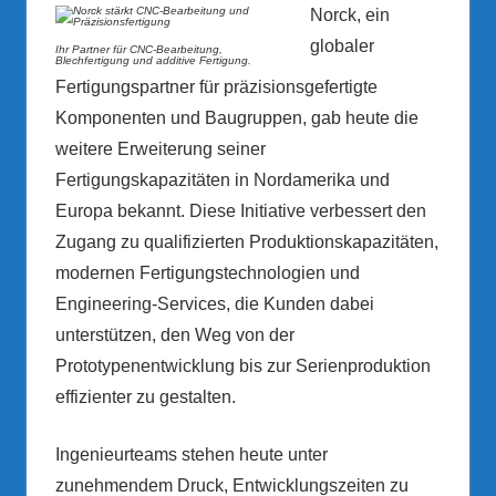
Norck, ein
globaler
Ihr Partner für CNC-Bearbeitung,
Blechfertigung und additive Fertigung.
Fertigungspartner für präzisionsgefertigte
Komponenten und Baugruppen, gab heute die
weitere Erweiterung seiner
Fertigungskapazitäten in Nordamerika und
Europa bekannt. Diese Initiative verbessert den
Zugang zu qualifizierten Produktionskapazitäten,
modernen Fertigungstechnologien und
Engineering-Services, die Kunden dabei
unterstützen, den Weg von der
Prototypenentwicklung bis zur Serienproduktion
effizienter zu gestalten.
Ingenieurteams stehen heute unter
zunehmendem Druck, Entwicklungszeiten zu