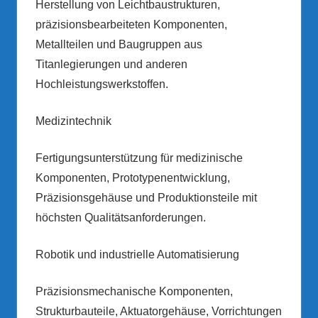
Herstellung von Leichtbaustrukturen,
präzisionsbearbeiteten Komponenten,
Metallteilen und Baugruppen aus
Titanlegierungen und anderen
Hochleistungswerkstoffen.
Medizintechnik
Fertigungsunterstützung für medizinische
Komponenten, Prototypenentwicklung,
Präzisionsgehäuse und Produktionsteile mit
höchsten Qualitätsanforderungen.
Robotik und industrielle Automatisierung
Präzisionsmechanische Komponenten,
Strukturbauteile, Aktuatorgehäuse, Vorrichtungen