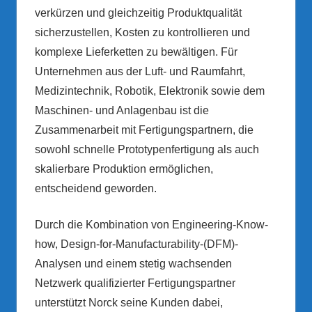
verkürzen und gleichzeitig Produktqualität
sicherzustellen, Kosten zu kontrollieren und
komplexe Lieferketten zu bewältigen. Für
Unternehmen aus der Luft- und Raumfahrt,
Medizintechnik, Robotik, Elektronik sowie dem
Maschinen- und Anlagenbau ist die
Zusammenarbeit mit Fertigungspartnern, die
sowohl schnelle Prototypenfertigung als auch
skalierbare Produktion ermöglichen,
entscheidend geworden.
Durch die Kombination von Engineering-Know-
how, Design-for-Manufacturability-(DFM)-
Analysen und einem stetig wachsenden
Netzwerk qualifizierter Fertigungspartner
unterstützt Norck seine Kunden dabei,