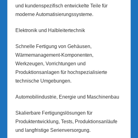
und kundenspezifisch entwickelte Teile für
moderne Automatisierungssysteme.
Elektronik und Halbleitertechnik
Schnelle Fertigung von Gehäusen,
Wärmemanagement-Komponenten,
Werkzeugen, Vorrichtungen und
Produktionsanlagen für hochspezialisierte
technische Umgebungen.
Automobilindustrie, Energie und Maschinenbau
Skalierbare Fertigungslösungen für
Produktentwicklung, Tests, Produktionsanläufe
und langfristige Serienversorgung.