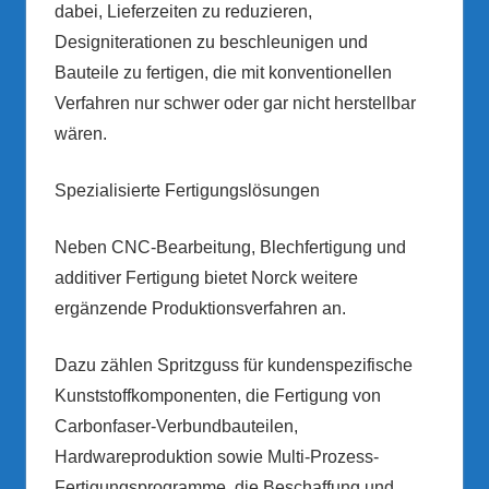
dabei, Lieferzeiten zu reduzieren,
Designiterationen zu beschleunigen und
Bauteile zu fertigen, die mit konventionellen
Verfahren nur schwer oder gar nicht herstellbar
wären.
Spezialisierte Fertigungslösungen
Neben CNC-Bearbeitung, Blechfertigung und
additiver Fertigung bietet Norck weitere
ergänzende Produktionsverfahren an.
Dazu zählen Spritzguss für kundenspezifische
Kunststoffkomponenten, die Fertigung von
Carbonfaser-Verbundbauteilen,
Hardwareproduktion sowie Multi-Prozess-
Fertigungsprogramme, die Beschaffung und