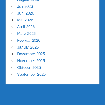
Juli 2026
Juni 2026
Mai 2026
April 2026
März 2026
Februar 2026
Januar 2026
Dezember 2025
November 2025
Oktober 2025
September 2025