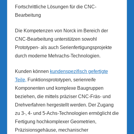
Fortschrittliche Lösungen für die CNC-
Bearbeitung
Die Kompetenzen von Norck im Bereich der
CNC-Bearbeitung unterstützen sowohl
Prototypen- als auch Serienfertigungsprojekte
durch moderne Mehrachs-Technologien.
Kunden können
kundenspezifisch gefertigte
Teile,
Funktionsprototypen, serienreife
Komponenten und komplexe Baugruppen
beziehen, die mittels präziser CNC-Fräs- und
Drehverfahren hergestellt werden. Der Zugang
zu 3-, 4- und 5-Achs-Technologien ermöglicht die
Fertigung hochkomplexer Geometrien,
Präzisionsgehäuse, mechanischer