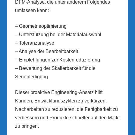
DFM-Analyse, die unter anderem Folgendes
umfassen kann:
– Geometrieoptimierung
– Unterstützung bei der Materialauswahl
– Toleranzanalyse
– Analyse der Bearbeitbarkeit
– Empfehlungen zur Kostenreduzierung
– Bewertung der Skalierbarkeit für die
Serienfertigung
Dieser proaktive Engineering-Ansatz hilft
Kunden, Entwicklungszyklen zu verkürzen,
Nacharbeiten zu reduzieren, die Fertigbarkeit zu
verbessern und Produkte schneller auf den Markt
zu bringen.