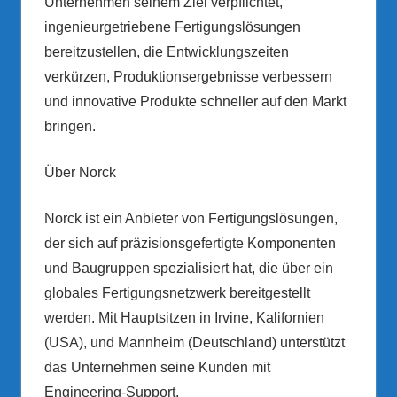
Unternehmen seinem Ziel verpflichtet,
ingenieurgetriebene Fertigungslösungen
bereitzustellen, die Entwicklungszeiten
verkürzen, Produktionsergebnisse verbessern
und innovative Produkte schneller auf den Markt
bringen.
Über Norck
Norck ist ein Anbieter von Fertigungslösungen,
der sich auf präzisionsgefertigte Komponenten
und Baugruppen spezialisiert hat, die über ein
globales Fertigungsnetzwerk bereitgestellt
werden. Mit Hauptsitzen in Irvine, Kalifornien
(USA), und Mannheim (Deutschland) unterstützt
das Unternehmen seine Kunden mit
Engineering-Support,