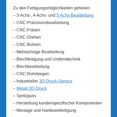
Zu den Fertigungsmöglichkeiten gehören:
– 3-Achs-, 4-Achs- und
5-Achs-Bearbeitung
– CNC-Präzisionsbearbeitung
– CNC-Fräsen
– CNC-Drehen
– CNC-Bohren
– Mehrachsige Bearbeitung
– Blechfertigung und Umformtechnik
– Blechbearbeitung
– CNC-Rohrbiegen
– Industrieller
3D-Druck-Service
–
Metall-3D-Druck
– Spritzguss
– Herstellung kundenspezifischer Komponenten
– Montage und Hardwarefertigung