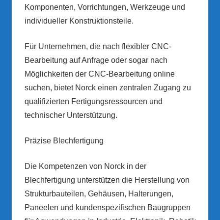
Komponenten, Vorrichtungen, Werkzeuge und
individueller Konstruktionsteile.
Für Unternehmen, die nach flexibler CNC-
Bearbeitung auf Anfrage oder sogar nach
Möglichkeiten der CNC-Bearbeitung online
suchen, bietet Norck einen zentralen Zugang zu
qualifizierten Fertigungsressourcen und
technischer Unterstützung.
Präzise Blechfertigung
Die Kompetenzen von Norck in der
Blechfertigung unterstützen die Herstellung von
Strukturbauteilen, Gehäusen, Halterungen,
Paneelen und kundenspezifischen Baugruppen