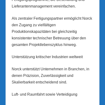
Lieferantenmanagement vereinfachen.
Als zentraler Fertigungspartner ermöglicht Norck
den Zugang zu vielfältigen
Produktionskapazitäten bei gleichzeitig
konsistenter technischer Betreuung über den
gesamten Projektlebenszyklus hinweg.
Unterstützung kritischer Industrien weltweit
Norck unterstützt Unternehmen in Branchen, in
denen Präzision, Zuverlässigkeit und
Skalierbarkeit entscheidend sind.
Luft- und Raumfahrt sowie Verteidigung