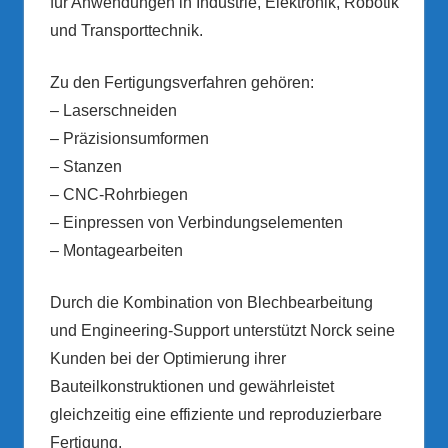
für Anwendungen in Industrie, Elektronik, Robotik
und Transporttechnik.
Zu den Fertigungsverfahren gehören:
– Laserschneiden
– Präzisionsumformen
– Stanzen
– CNC-Rohrbiegen
– Einpressen von Verbindungselementen
– Montagearbeiten
Durch die Kombination von Blechbearbeitung
und Engineering-Support unterstützt Norck seine
Kunden bei der Optimierung ihrer
Bauteilkonstruktionen und gewährleistet
gleichzeitig eine effiziente und reproduzierbare
Fertigung.