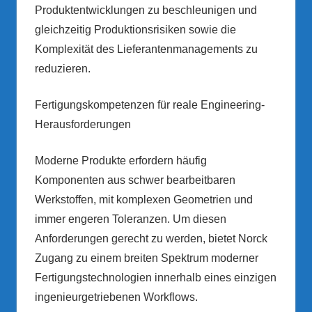
Produktentwicklungen zu beschleunigen und
gleichzeitig Produktionsrisiken sowie die
Komplexität des Lieferantenmanagements zu
reduzieren.
Fertigungskompetenzen für reale Engineering-
Herausforderungen
Moderne Produkte erfordern häufig
Komponenten aus schwer bearbeitbaren
Werkstoffen, mit komplexen Geometrien und
immer engeren Toleranzen. Um diesen
Anforderungen gerecht zu werden, bietet Norck
Zugang zu einem breiten Spektrum moderner
Fertigungstechnologien innerhalb eines einzigen
ingenieurgetriebenen Workflows.