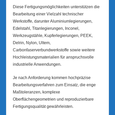
Diese Fertigungsmöglichkeiten unterstützen die
Bearbeitung einer Vielzahl technischer
Werkstoffe, darunter Aluminiumlegierungen,
Edelstahl, Titanlegierungen, Inconel,
Werkzeugstähle, Kupferlegierungen, PEEK,
Delrin, Nylon, Ultem,
Carbonfaserverbundwerkstoffe sowie weitere
Hochleistungsmaterialien für anspruchsvolle
industrielle Anwendungen.
Je nach Anforderung kommen hochpräzise
Bearbeitungsverfahren zum Einsatz, die enge
Maßtoleranzen, komplexe
Oberflächengeometrien und reproduzierbare
Fertigungsqualität gewährleisten.