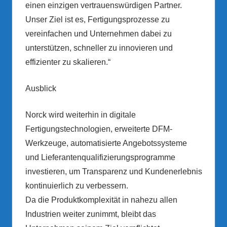
einen einzigen vertrauenswürdigen Partner.
Unser Ziel ist es, Fertigungsprozesse zu
vereinfachen und Unternehmen dabei zu
unterstützen, schneller zu innovieren und
effizienter zu skalieren.“
Ausblick
Norck wird weiterhin in digitale
Fertigungstechnologien, erweiterte DFM-
Werkzeuge, automatisierte Angebotssysteme
und Lieferantenqualifizierungsprogramme
investieren, um Transparenz und Kundenerlebnis
kontinuierlich zu verbessern.
Da die Produktkomplexität in nahezu allen
Industrien weiter zunimmt, bleibt das