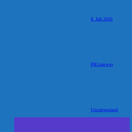
8. Juli 2026
PRGateway
Uncategorized