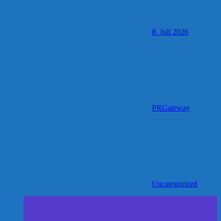
8. Juli 2026
PRGateway
Uncategorized