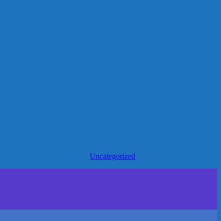
Uncategorized