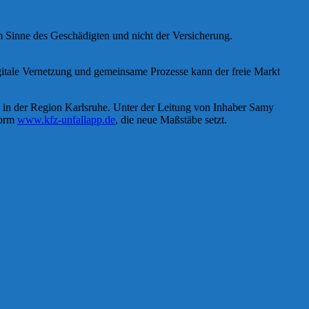
m Sinne des Geschädigten und nicht der Versicherung.
digitale Vernetzung und gemeinsame Prozesse kann der freie Markt
n in der Region Karlsruhe. Unter der Leitung von Inhaber Samy
form
www.kfz-unfallapp.de
, die neue Maßstäbe setzt.