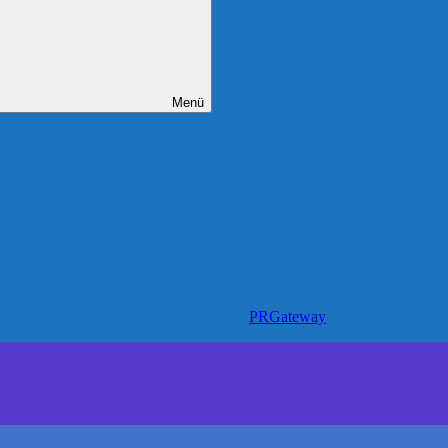
Menü
PRGateway