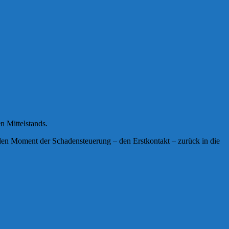
n Mittelstands.
nden Moment der Schadensteuerung – den Erstkontakt – zurück in die