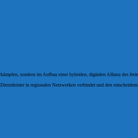
ämpfen, sondern im Aufbau einer hybriden, digitalen Allianz des freie
 Dienstleister in regionalen Netzwerken verbindet und den entscheide