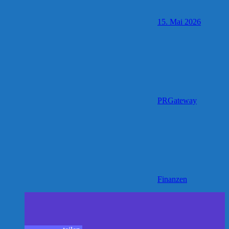
15. Mai 2026
PRGateway
Finanzen