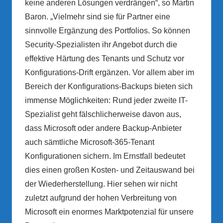
keine anderen Lösungen verdrängen“, so Martin
Baron. „Vielmehr sind sie für Partner eine
sinnvolle Ergänzung des Portfolios. So können
Security-Spezialisten ihr Angebot durch die
effektive Härtung des Tenants und Schutz vor
Konfigurations-Drift ergänzen. Vor allem aber im
Bereich der Konfigurations-Backups bieten sich
immense Möglichkeiten: Rund jeder zweite IT-
Spezialist geht fälschlicherweise davon aus,
dass Microsoft oder andere Backup-Anbieter
auch sämtliche Microsoft-365-Tenant
Konfigurationen sichern. Im Ernstfall bedeutet
dies einen großen Kosten- und Zeitauswand bei
der Wiederherstellung. Hier sehen wir nicht
zuletzt aufgrund der hohen Verbreitung von
Microsoft ein enormes Marktpotenzial für unsere