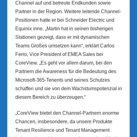
Channel auf und betreute Endkunden sowie
Partner in der Region. Weitere leitende Channel-
Positionen hatte er bei Schneider Electric und
Equinix inne. „Martin hat in seinen bisherigen
Stationen gezeigt, dass er mit dynamischen
Teams Großes umsetzen kann“, erklärt Carlos
Ferro, Vice President of EMEA Sales bei
CoreView. „Es geht vor allem darum, bei den
Partnern die Awareness für die Bedeutung des
Microsoft-365-Tenents und seines Schutzes
schaffen und sie von dem Wachstumspotenzial in
diesem Bereich zu überzeugen.“
„CoreView bietet den Channel-Partnern enorme
Chancen, insbesondere, da unsere Produkte
Tenant Resilience und Tenant Management