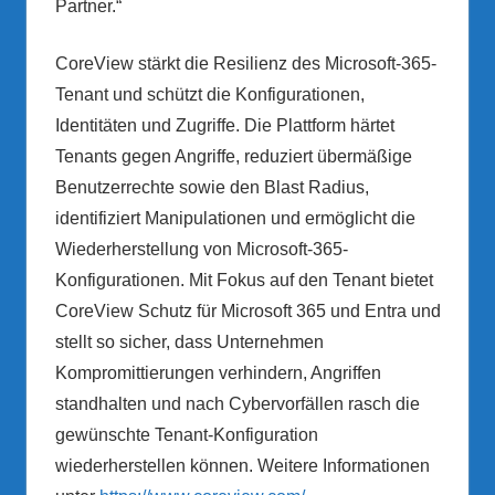
Partner.“
CoreView stärkt die Resilienz des Microsoft-365-
Tenant und schützt die Konfigurationen,
Identitäten und Zugriffe. Die Plattform härtet
Tenants gegen Angriffe, reduziert übermäßige
Benutzerrechte sowie den Blast Radius,
identifiziert Manipulationen und ermöglicht die
Wiederherstellung von Microsoft-365-
Konfigurationen. Mit Fokus auf den Tenant bietet
CoreView Schutz für Microsoft 365 und Entra und
stellt so sicher, dass Unternehmen
Kompromittierungen verhindern, Angriffen
standhalten und nach Cybervorfällen rasch die
gewünschte Tenant-Konfiguration
wiederherstellen können. Weitere Informationen