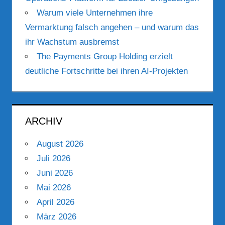
Warum viele Unternehmen ihre
Vermarktung falsch angehen – und warum das
ihr Wachstum ausbremst
The Payments Group Holding erzielt
deutliche Fortschritte bei ihren AI-Projekten
ARCHIV
August 2026
Juli 2026
Juni 2026
Mai 2026
April 2026
März 2026