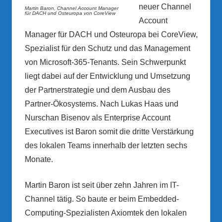
neuer Channel
Martin Baron, Channel Account Manager
für DACH und Osteuropa von CoreView
Account
Manager für DACH und Osteuropa bei CoreView,
Spezialist für den Schutz und das Management
von Microsoft-365-Tenants. Sein Schwerpunkt
liegt dabei auf der Entwicklung und Umsetzung
der Partnerstrategie und dem Ausbau des
Partner-Ökosystems. Nach Lukas Haas und
Nurschan Bisenov als Enterprise Account
Executives ist Baron somit die dritte Verstärkung
des lokalen Teams innerhalb der letzten sechs
Monate.
Martin Baron ist seit über zehn Jahren im IT-
Channel tätig. So baute er beim Embedded-
Computing-Spezialisten Axiomtek den lokalen