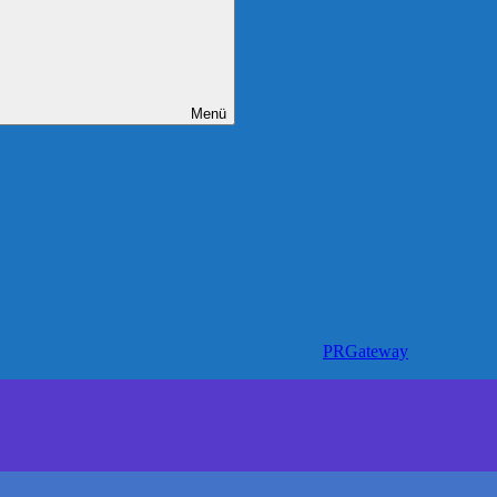
Menü
PRGateway