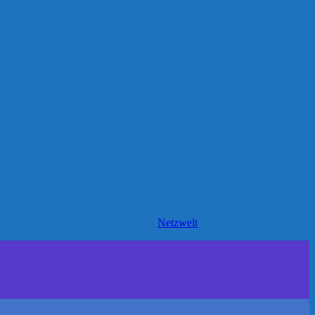
Netzwelt