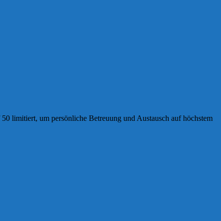
auf 50 limitiert, um persönliche Betreuung und Austausch auf höchstem