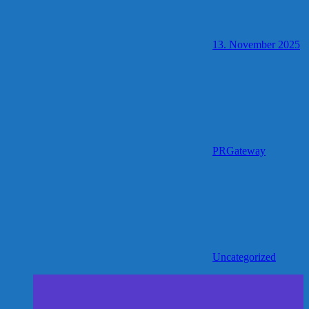
13. November 2025
PRGateway
Uncategorized