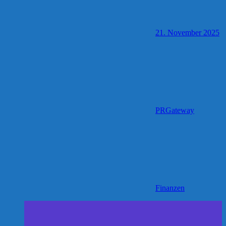
21. November 2025
PRGateway
Finanzen