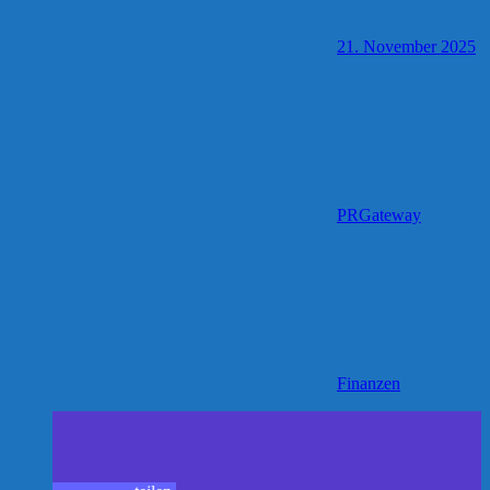
21. November 2025
PRGateway
Finanzen