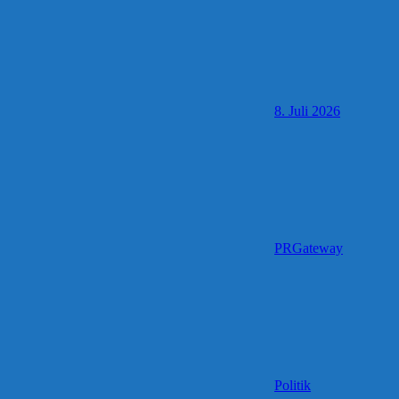
8. Juli 2026
PRGateway
Politik