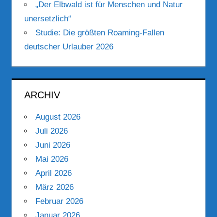
„Der Elbwald ist für Menschen und Natur
unersetzlich“
Studie: Die größten Roaming-Fallen
deutscher Urlauber 2026
ARCHIV
August 2026
Juli 2026
Juni 2026
Mai 2026
April 2026
März 2026
Februar 2026
Januar 2026