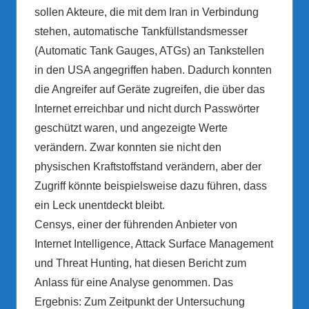
sollen Akteure, die mit dem Iran in Verbindung
stehen, automatische Tankfüllstandsmesser
(Automatic Tank Gauges, ATGs) an Tankstellen
in den USA angegriffen haben. Dadurch konnten
die Angreifer auf Geräte zugreifen, die über das
Internet erreichbar und nicht durch Passwörter
geschützt waren, und angezeigte Werte
verändern. Zwar konnten sie nicht den
physischen Kraftstoffstand verändern, aber der
Zugriff könnte beispielsweise dazu führen, dass
ein Leck unentdeckt bleibt.
Censys, einer der führenden Anbieter von
Internet Intelligence, Attack Surface Management
und Threat Hunting, hat diesen Bericht zum
Anlass für eine Analyse genommen. Das
Ergebnis: Zum Zeitpunkt der Untersuchung