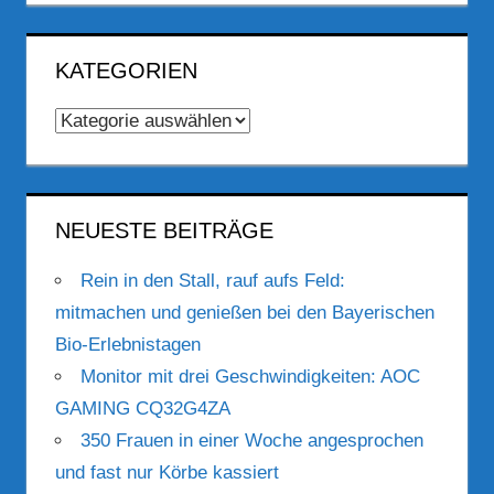
KATEGORIEN
Kategorien
NEUESTE BEITRÄGE
Rein in den Stall, rauf aufs Feld:
mitmachen und genießen bei den Bayerischen
Bio-Erlebnistagen
Monitor mit drei Geschwindigkeiten: AOC
GAMING CQ32G4ZA
350 Frauen in einer Woche angesprochen
und fast nur Körbe kassiert