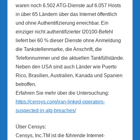
waren noch 6.502 ATG-Dienste auf 6.057 Hosts
in über 65 Ländern über das Internet öffentlich
und ohne Authentifizierung erreichbar. Ein
einziger nicht authentifizierter I20100-Befehl
liefert bei 60 % dieser Dienste ohne Anmeldung
die Tankstellenmarke, die Anschrift, die
Telefonnummer und die aktuellen Tankfüllstände.
Neben den USA sind auch Länder wie Puerto
Rico, Brasilien, Australien, Kanada und Spanien
betroffen.
Erfahren Sie mehr über die Untersuchung:
https://censys.com/iran-linked-operators-
suspected-in-atg-breaches/
Über Censys:
Censys, Inc.TM ist die führende Internet-