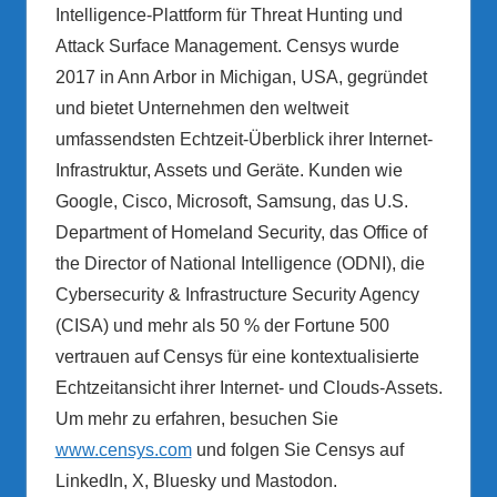
Intelligence-Plattform für Threat Hunting und
Attack Surface Management. Censys wurde
2017 in Ann Arbor in Michigan, USA, gegründet
und bietet Unternehmen den weltweit
umfassendsten Echtzeit-Überblick ihrer Internet-
Infrastruktur, Assets und Geräte. Kunden wie
Google, Cisco, Microsoft, Samsung, das U.S.
Department of Homeland Security, das Office of
the Director of National Intelligence (ODNI), die
Cybersecurity & Infrastructure Security Agency
(CISA) und mehr als 50 % der Fortune 500
vertrauen auf Censys für eine kontextualisierte
Echtzeitansicht ihrer Internet- und Clouds-Assets.
Um mehr zu erfahren, besuchen Sie
www.censys.com
und folgen Sie Censys auf
LinkedIn, X, Bluesky und Mastodon.