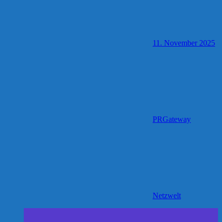
11. November 2025
PRGateway
Netzwelt