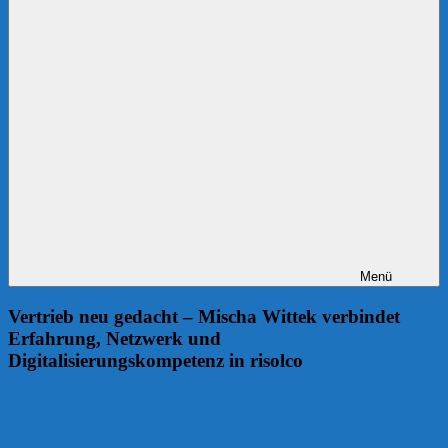
Menü
Vertrieb neu gedacht – Mischa Wittek verbindet
Erfahrung, Netzwerk und
Digitalisierungskompetenz in risolco